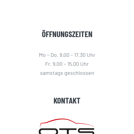
ÖFFNUNGSZEITEN
Mo – Do. 9.00 – 17.30 Uhr
Fr. 9.00 – 15.00 Uhr
samstags geschlossen
KONTAKT