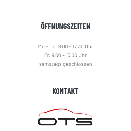
ÖFFNUNGSZEITEN
Mo – Do. 9.00 – 17.30 Uhr
Fr. 9.00 – 15.00 Uhr
samstags geschlossen
KONTAKT