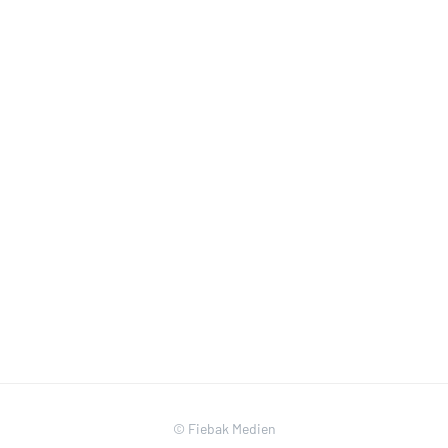
© Fiebak Medien