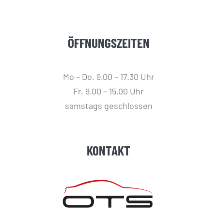
ÖFFNUNGSZEITEN
Mo – Do. 9.00 – 17.30 Uhr
Fr. 9.00 – 15.00 Uhr
samstags geschlossen
KONTAKT