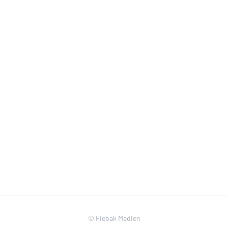
© Fiebak Medien